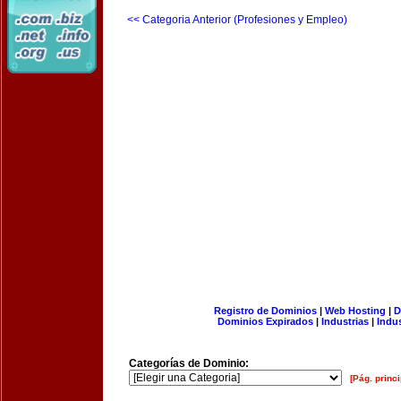
<< Categoria Anterior (Profesiones y Empleo)
Registro de Dominios
|
Web Hosting
|
D
Dominios Expirados
|
Industrias
|
Indu
Categorías de Dominio:
[Pág. princi