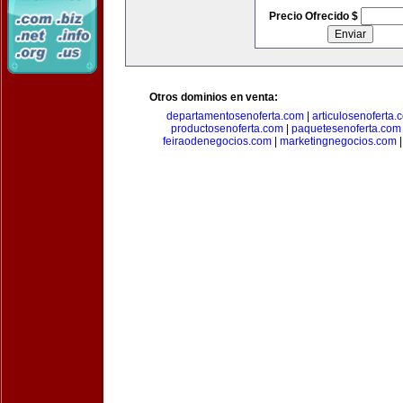
Precio Ofrecido $
Otros dominios en venta:
departamentosenoferta.com
|
articulosenoferta.
productosenoferta.com
|
paquetesenoferta.com
feiraodenegocios.com
|
marketingnegocios.com