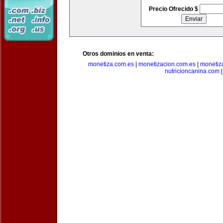
Precio Ofrecido $
Otros dominios en venta:
monetiza.com.es
|
monetizacion.com.es
|
monetiz
nutricioncanina.com
|