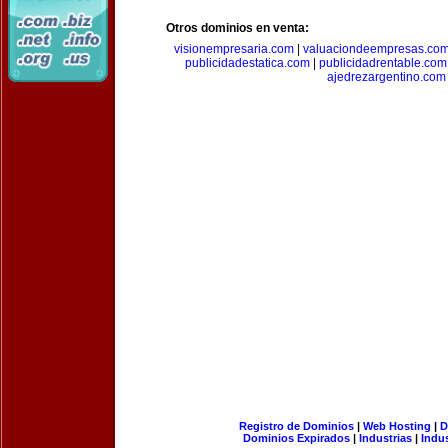
Otros dominios en venta:
visionempresaria.com
|
valuaciondeempresas.co
publicidadestatica.com
|
publicidadrentable.com
ajedrezargentino.com
Registro de Dominios
|
Web Hosting
|
D
Dominios Expirados
|
Industrias
|
Indu