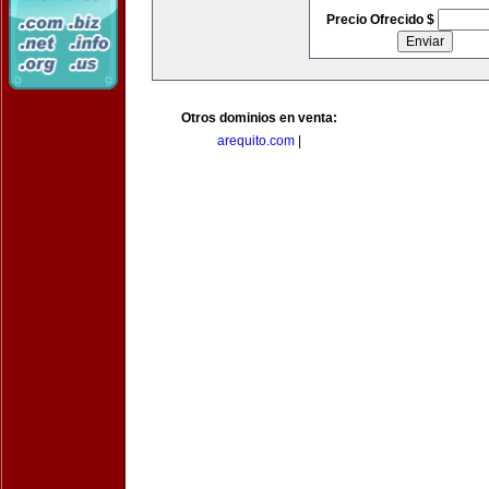
Precio Ofrecido $
Otros dominios en venta:
arequito.com
|