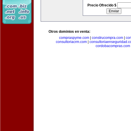
Precio Ofrecido $
Otros dominios en venta:
compraspyme.com
|
construcompra.com
|
co
consultoriacrm.com
|
consultoriaenseguridad.
cordobacompras.com